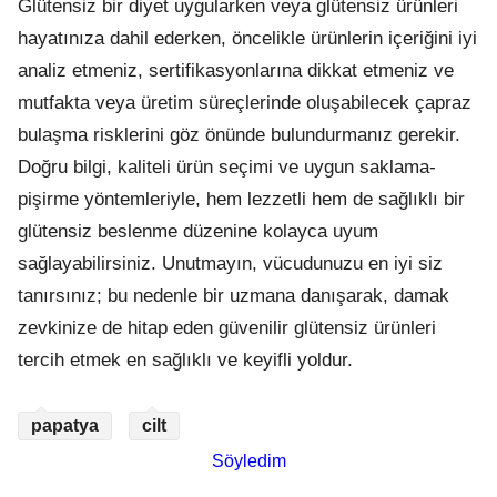
Glütensiz bir diyet uygularken veya glütensiz ürünleri
hayatınıza dahil ederken, öncelikle ürünlerin içeriğini iyi
analiz etmeniz, sertifikasyonlarına dikkat etmeniz ve
mutfakta veya üretim süreçlerinde oluşabilecek çapraz
bulaşma risklerini göz önünde bulundurmanız gerekir.
Doğru bilgi, kaliteli ürün seçimi ve uygun saklama-
pişirme yöntemleriyle, hem lezzetli hem de sağlıklı bir
glütensiz beslenme düzenine kolayca uyum
sağlayabilirsiniz. Unutmayın, vücudunuzu en iyi siz
tanırsınız; bu nedenle bir uzmana danışarak, damak
zevkinize de hitap eden güvenilir glütensiz ürünleri
tercih etmek en sağlıklı ve keyifli yoldur.
papatya
cilt
Söyledim