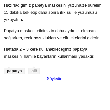
Hazırladığımız papatya maskesini yüzümüze sürelim.
15 dakika bekletip daha sonra ılık su ile yüzümüzü
yıkayalım.
Papatya maskesi cildimizin daha aydınlık olmasını
sağlarken, renk bozuklukları ve cilt lekelerini giderir.
Haftada 2 – 3 kere kullanabileceğiniz papatya
maskesini hamile bayanların kullanması yasaktır.
papatya
cilt
Söyledim