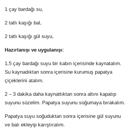
1 çay bardağı su,
2 tatlı kaşığı bal,
2 tatlı kaşığı gül suyu,
Hazırlanışı ve uygulanışı:
1,5 çay bardağı suyu bir kabın içerisinde kaynatalım.
Su kaynadıktan sonra içerisine kurumuş papatya
çiçeklerini atalım.
2 – 3 dakika daha kaynattıktan sonra altını kapatıp
suyunu süzelim. Papatya suyunu soğumaya bırakalım.
Papatya suyu soğuduktan sonra içerisine gül suyunu
ve balı ekleyip karıştıralım.