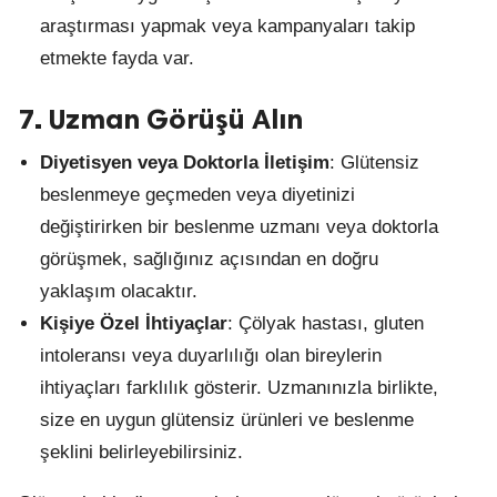
araştırması yapmak veya kampanyaları takip
etmekte fayda var.
7. Uzman Görüşü Alın
Diyetisyen veya Doktorla İletişim
: Glütensiz
beslenmeye geçmeden veya diyetinizi
değiştirirken bir beslenme uzmanı veya doktorla
görüşmek, sağlığınız açısından en doğru
yaklaşım olacaktır.
Kişiye Özel İhtiyaçlar
: Çölyak hastası, gluten
intoleransı veya duyarlılığı olan bireylerin
ihtiyaçları farklılık gösterir. Uzmanınızla birlikte,
size en uygun glütensiz ürünleri ve beslenme
şeklini belirleyebilirsiniz.