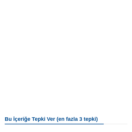
Bu İçeriğe Tepki Ver (en fazla 3 tepki)