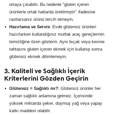
ortaya çıkabilir. Bu nedenle “gluten içeren
ürünlerle ortak hatlarda üretilmiştir” ifadesine
rastlarsanız ürünü tercih etmeyin.
Hazırlama ve Servis
: Evde glütensiz ürünleri
hazırlarken kullandığınız mutfak araç gereçlerinin
temizliğine özen gösterin. Aynı bıçak veya kesme
tahtasını gluten içeren ekmek için kullanıp sonra
glütensiz ekmek dilimlemeyin.
3. Kaliteli ve Sağlıklı İçerik
Kriterlerini Gözden Geçirin
Glütensiz = Sağlıklı mı?
: Glütensiz ürünler her
zaman sağlıklı anlamına gelmez. İçerisinde
yüksek miktarda şeker, doymuş yağ veya yapay
katkı maddesi olabilir.