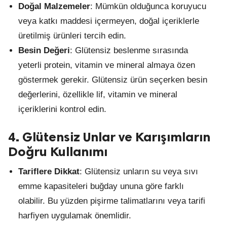
Doğal Malzemeler
: Mümkün olduğunca koruyucu
veya katkı maddesi içermeyen, doğal içeriklerle
üretilmiş ürünleri tercih edin.
Besin Değeri
: Glütensiz beslenme sırasında
yeterli protein, vitamin ve mineral almaya özen
göstermek gerekir. Glütensiz ürün seçerken besin
değerlerini, özellikle lif, vitamin ve mineral
içeriklerini kontrol edin.
4. Glütensiz Unlar ve Karışımların
Doğru Kullanımı
Tariflere Dikkat
: Glütensiz unların su veya sıvı
emme kapasiteleri buğday ununa göre farklı
olabilir. Bu yüzden pişirme talimatlarını veya tarifi
harfiyen uygulamak önemlidir.