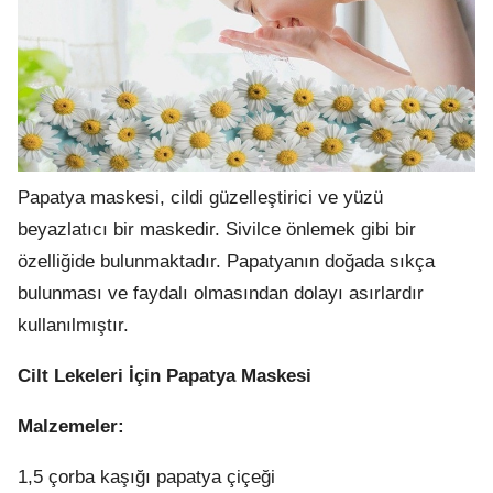
.
Papatya maskesi, cildi güzelleştirici ve yüzü
beyazlatıcı bir maskedir. Sivilce önlemek gibi bir
özelliğide bulunmaktadır. Papatyanın doğada sıkça
bulunması ve faydalı olmasından dolayı asırlardır
kullanılmıştır.
Cilt Lekeleri İçin Papatya Maskesi
Malzemeler:
1,5 çorba kaşığı papatya çiçeği