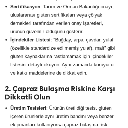
Sertifikasyon
: Tarım ve Orman Bakanlığı onayı,
uluslararası gluten sertifikaları veya çölyak
dernekleri tarafından verilen onay işaretleri,
ürünün güvenilir olduğunu gösterir.
İçindekiler Listesi
: “Buğday, arpa, çavdar, yulaf
(özellikle standardize edilmemiş yulaf), malt” gibi
gluten kaynaklarına rastlamamak için içindekiler
listesini detaylı okuyun. Aynı zamanda koruyucu
ve katkı maddelerine de dikkat edin.
2. Çapraz Bulaşma Riskine Karşı
Dikkatli Olun
Üretim Tesisleri
: Ürünün üretildiği tesis, gluten
içeren ürünlerle aynı üretim bandını veya benzer
ekipmanları kullanıyorsa çapraz bulaşma riski