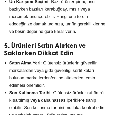
Un Karışımı Seçimi
: Bazı ürünler pirinç unu
bazlıyken bazıları karabuğday, mısır veya
mercimek unu içerebilir. Hangi unu tercih
edeceğinize damak tadınıza, tarifin gerekliliklerine
ve besin değerine göre karar verin.
5. Ürünleri Satın Alırken ve
Saklarken Dikkat Edin
Satın Alma Yeri
: Glütensiz ürünlerin güvenilir
markalardan veya gıda güvenliği sertifikaları
bulunan marketlerden/online sitelerden temin
edilmesi önemlidir.
Son Kullanma Tarihi
: Glütensiz ürünler raf ömrü
kısaltılmış veya daha hassas içeriklere sahip
olabilir. Son kullanma tarihini mutlaka kontrol edin