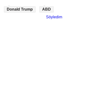
Donald Trump
ABD
Söyledim