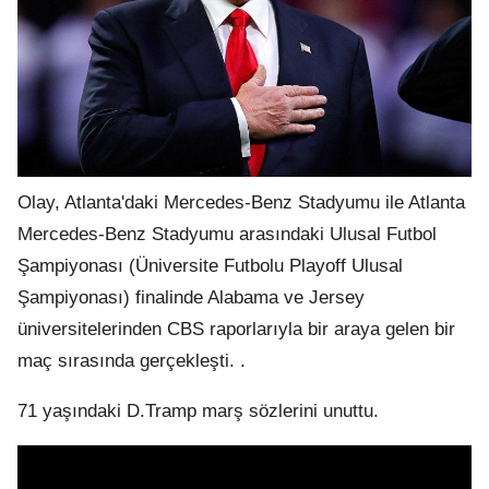
.
Olay, Atlanta'daki Mercedes-Benz Stadyumu ile Atlanta
Mercedes-Benz Stadyumu arasındaki Ulusal Futbol
Şampiyonası (Üniversite Futbolu Playoff Ulusal
Şampiyonası) finalinde Alabama ve Jersey
üniversitelerinden CBS raporlarıyla bir araya gelen bir
maç sırasında gerçekleşti. .
71 yaşındaki D.Tramp marş sözlerini unuttu.