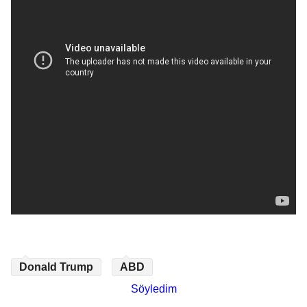
Donald Trump
ABD
Söyledim