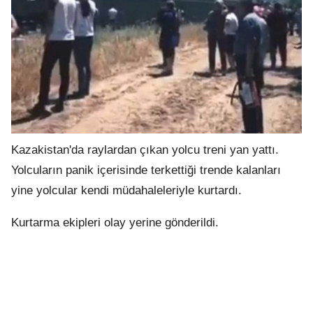
.
Kazakistan'da raylardan çıkan yolcu treni yan yattı.
Yolcuların panik içerisinde terkettiği trende kalanları
yine yolcular kendi müdahaleleriyle kurtardı.
Kurtarma ekipleri olay yerine gönderildi.