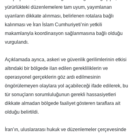
yürürlükteki düzenlemelere tam uyum, yayımlanan
uyarıların dikkate alınması, belirlenen rotalara bağlı
kalınması ve İran İslam Cumhuriyeti’nin yetkili
makamlarıyla koordinasyon sağlanmasına bağlı olduğu
vurgulandı.
Açıklamada ayrıca, askeri ve güvenlik gerilimlerinin etkisi
altındaki bir bölgede ilan edilen gerekliliklerin ve
operasyonel gerçeklerin göz ardı edilmesinin
öngörülemeyen olaylara yol açabileceği ifade edilerek, bu
tür sonuçların sorumluluğunun gerekli hassasiyetleri
dikkate almadan bölgede faaliyet gösteren taraflara ait
olduğu belirtildi.
İran’ın, uluslararası hukuk ve düzenlemeler çerçevesinde