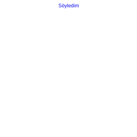
Söyledim